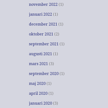
november 2022
(1)
januari 2022
(1)
december 2021
(1)
oktober 2021
(2)
september 2021
(1)
augusti 2021
(1)
mars 2021
(3)
september 2020
(1)
maj 2020
(1)
april 2020
(1)
januari 2020
(3)