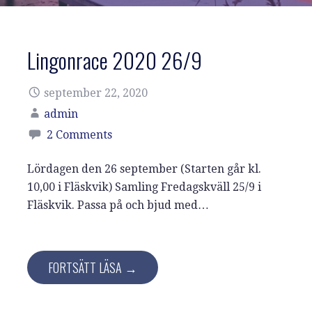
Lingonrace 2020 26/9
september 22, 2020
admin
2 Comments
Lördagen den 26 september (Starten går kl.
10,00 i Fläskvik) Samling Fredagskväll 25/9 i
Fläskvik. Passa på och bjud med…
FORTSÄTT LÄSA →