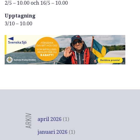
2/5 – 10.00 och 16/5 – 10.00
Upptagning
3/10 – 10.00
ARKIV
april 2026
(1)
januari 2026
(1)