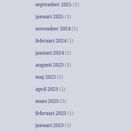
september 2025
(1)
januari 2025
(1)
november 2024
(1)
februari 2024
(1)
januari 2024
(1)
augusti 2023
(1)
maj 2023
(1)
april 2023
(2)
mars 2023
(3)
februari 2023
(1)
januari 2023
(1)