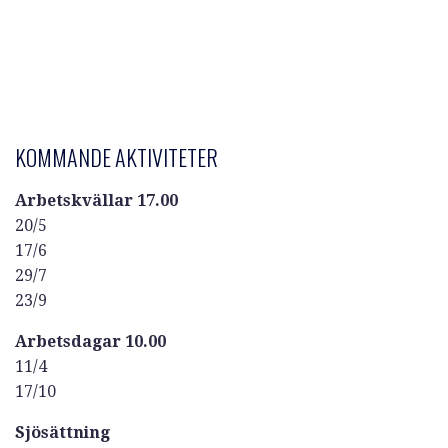
KOMMANDE AKTIVITETER
Arbetskvällar 17.00
20/5
17/6
29/7
23/9
Arbetsdagar 10.00
11/4
17/10
Sjösättning