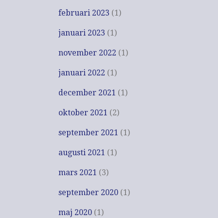
februari 2023
(1)
januari 2023
(1)
november 2022
(1)
januari 2022
(1)
december 2021
(1)
oktober 2021
(2)
september 2021
(1)
augusti 2021
(1)
mars 2021
(3)
september 2020
(1)
maj 2020
(1)