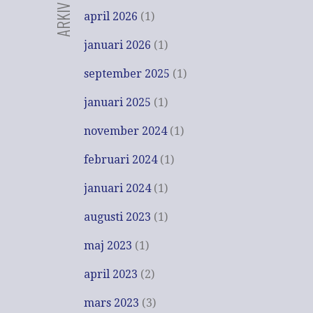
ARKIV
april 2026
(1)
januari 2026
(1)
september 2025
(1)
januari 2025
(1)
november 2024
(1)
februari 2024
(1)
januari 2024
(1)
augusti 2023
(1)
maj 2023
(1)
april 2023
(2)
mars 2023
(3)