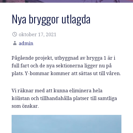
Nya bryggor utlagda
oktober 17, 2021
admin
Pågående projekt, utbyggnad av brygga 1 är i
full fart och de nya sektionerna ligger nu på
plats. Y-bommar kommer att sättas ut till våren.
Vi räknar med att kunna eliminera hela
kölistan och tillhandahålla platser till samtliga
som önskar.