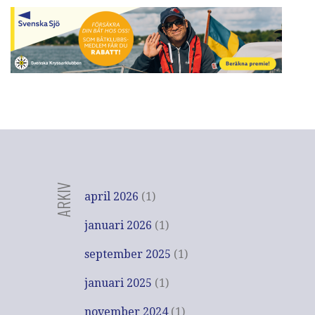
ARKIV
april 2026
(1)
januari 2026
(1)
september 2025
(1)
januari 2025
(1)
november 2024
(1)