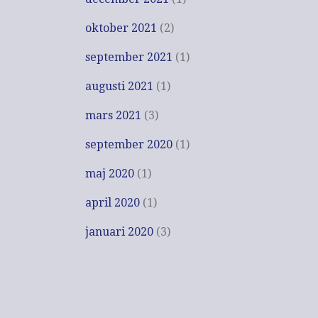
oktober 2021
(2)
september 2021
(1)
augusti 2021
(1)
mars 2021
(3)
september 2020
(1)
maj 2020
(1)
april 2020
(1)
januari 2020
(3)