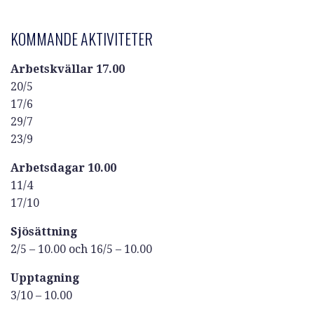
KOMMANDE AKTIVITETER
Arbetskvällar 17.00
20/5
17/6
29/7
23/9
Arbetsdagar 10.00
11/4
17/10
Sjösättning
2/5 – 10.00 och 16/5 – 10.00
Upptagning
3/10 – 10.00