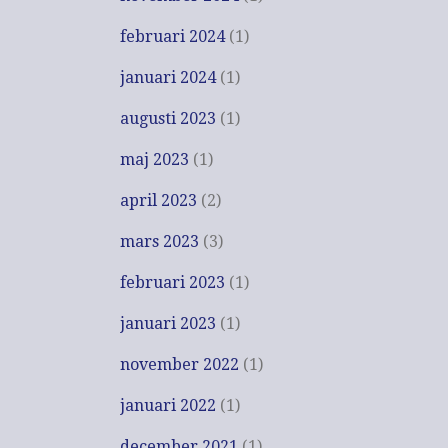
februari 2024
(1)
januari 2024
(1)
augusti 2023
(1)
maj 2023
(1)
april 2023
(2)
mars 2023
(3)
februari 2023
(1)
januari 2023
(1)
november 2022
(1)
januari 2022
(1)
december 2021
(1)