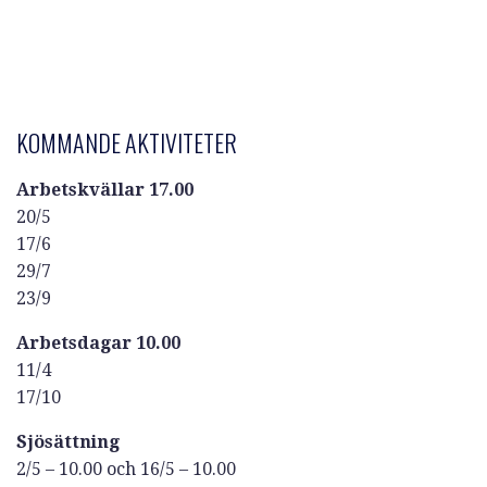
KOMMANDE AKTIVITETER
Arbetskvällar 17.00
20/5
17/6
29/7
23/9
Arbetsdagar 10.00
11/4
17/10
Sjösättning
2/5 – 10.00 och 16/5 – 10.00