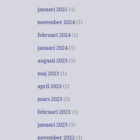
januari 2025
(1)
november 2024
(1)
februari 2024
(1)
januari 2024
(1)
augusti 2023
(1)
maj 2023
(1)
april 2023
(2)
mars 2023
(3)
februari 2023
(1)
januari 2023
(1)
november 2022
(1)