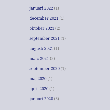
januari 2022
(1)
december 2021
(1)
oktober 2021
(2)
september 2021
(1)
augusti 2021
(1)
mars 2021
(3)
september 2020
(1)
maj 2020
(1)
april 2020
(1)
januari 2020
(3)