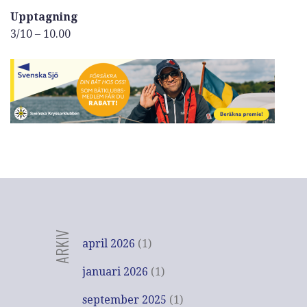
Upptagning
3/10 – 10.00
ARKIV
april 2026
(1)
januari 2026
(1)
september 2025
(1)