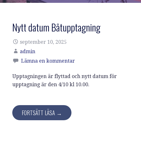
Nytt datum Båtupptagning
september 10, 2025
admin
Lämna en kommentar
Upptagningen är flyttad och nytt datum för
upptagning är den 4/10 kl 10.00.
FORTSÄTT LÄSA →