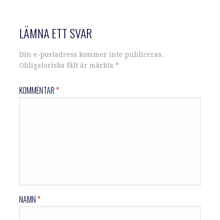
LÄMNA ETT SVAR
Din e-postadress kommer inte publiceras.
Obligatoriska fält är märkta
*
KOMMENTAR
*
NAMN
*