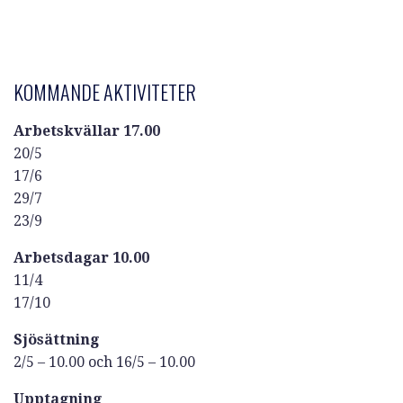
KOMMANDE AKTIVITETER
Arbetskvällar 17.00
20/5
17/6
29/7
23/9
Arbetsdagar 10.00
11/4
17/10
Sjösättning
2/5 – 10.00 och 16/5 – 10.00
Upptagning