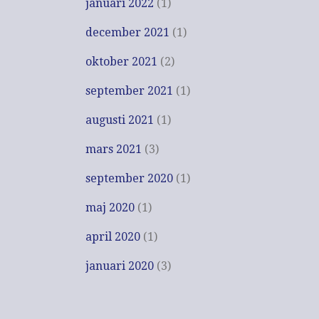
januari 2022
(1)
december 2021
(1)
oktober 2021
(2)
september 2021
(1)
augusti 2021
(1)
mars 2021
(3)
september 2020
(1)
maj 2020
(1)
april 2020
(1)
januari 2020
(3)