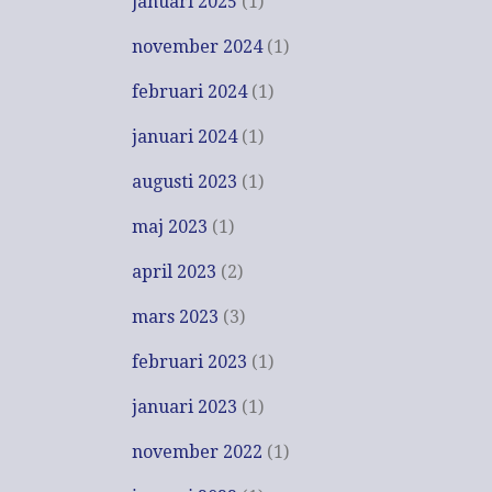
januari 2025
(1)
november 2024
(1)
februari 2024
(1)
januari 2024
(1)
augusti 2023
(1)
maj 2023
(1)
april 2023
(2)
mars 2023
(3)
februari 2023
(1)
januari 2023
(1)
november 2022
(1)