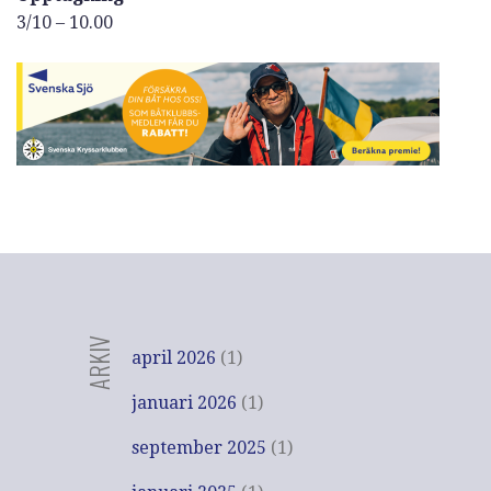
3/10 – 10.00
ARKIV
april 2026
(1)
januari 2026
(1)
september 2025
(1)