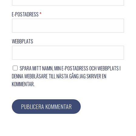
E-POSTADRESS
*
WEBBPLATS
SPARA MITT NAMN, MIN E-POSTADRESS OCH WEBBPLATS I
DENNA WEBBLÄSARE TILL NÄSTA GÅNG JAG SKRIVER EN
KOMMENTAR.